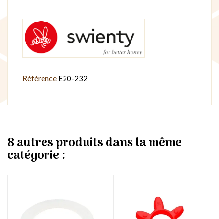
Référence
E20-232
8 autres produits dans la même
catégorie :