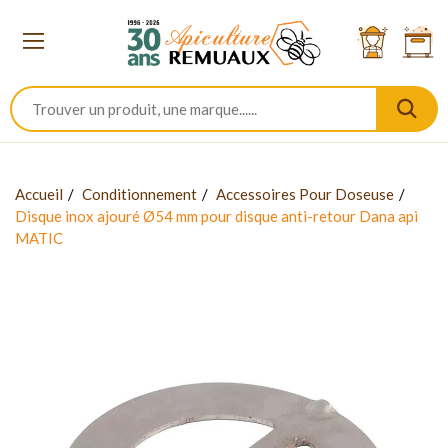
Accueil
Conditionnement
Accessoires Pour Doseuse
Disque inox ajouré Ø54 mm pour disque anti-retour Dana api
MATIC