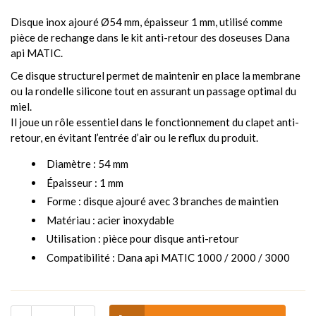
Disque inox ajouré Ø54 mm, épaisseur 1 mm, utilisé comme
pièce de rechange dans le kit anti-retour des doseuses Dana
api MATIC.
Ce disque structurel permet de maintenir en place la membrane
ou la rondelle silicone tout en assurant un passage optimal du
miel.
Il joue un rôle essentiel dans le fonctionnement du clapet anti-
retour, en évitant l’entrée d’air ou le reflux du produit.
Diamètre : 54 mm
Épaisseur : 1 mm
Forme : disque ajouré avec 3 branches de maintien
Matériau : acier inoxydable
Utilisation : pièce pour disque anti-retour
Compatibilité : Dana api MATIC 1000 / 2000 / 3000