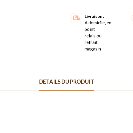
Livraison
A domicile, en
point
relais ou
retrait
magasin
DÉTAILS DU PRODUIT