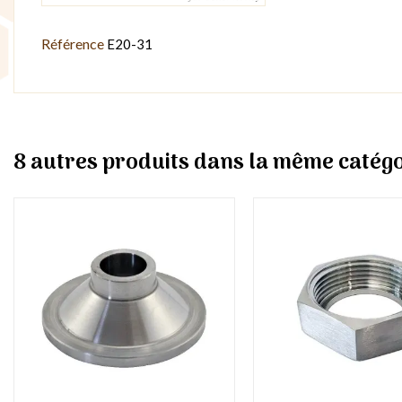
Référence
E20-31
8 autres produits dans la même catégo