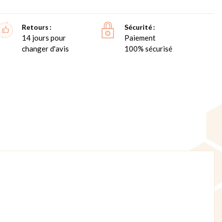
Retours
Sécurité
14 jours pour
Paiement
changer d'avis
100% sécurisé