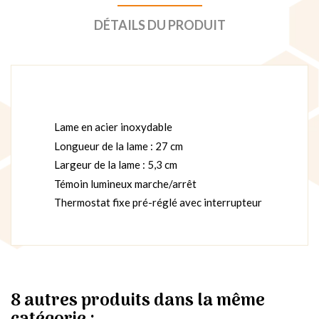
DÉTAILS DU PRODUIT
Lame en acier inoxydable
Longueur de la lame : 27 cm
Largeur de la lame : 5,3 cm
Témoin lumineux marche/arrêt
Thermostat fixe pré-réglé avec interrupteur
8 autres produits dans la même