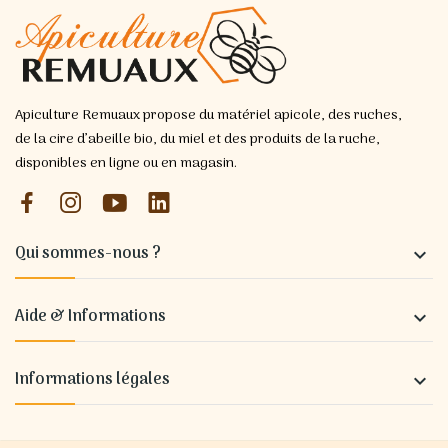
Apiculture Remuaux propose du matériel apicole, des ruches,
de la cire d’abeille bio, du miel et des produits de la ruche,
disponibles en ligne ou en magasin.
Qui sommes-nous ?

Aide & Informations

Informations légales
