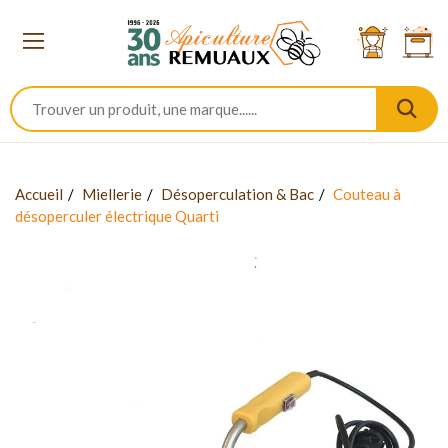
Accueil
Miellerie
Désoperculation & Bac
Couteau à
désoperculer électrique Quarti