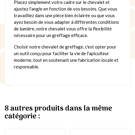
Placez simplement votre cadre sur le chevalet et
ajustez l'angle en fonction de vos besoins. Que vous
travailliez dans une pièce bien éclairée ou que vous
ayez besoin de vous adapter à différentes conditions
de lumière, notre chevalet vous offre la flexibilité
nécessaire pour un greffage efficace.
Choisir notre chevalet de greffage, c'est opter pour
un outil conçu pour faciliter la vie de l'apiculteur
moderne, tout en soutenant une fabrication locale et
responsable.
8 autres produits dans la même
catégorie :