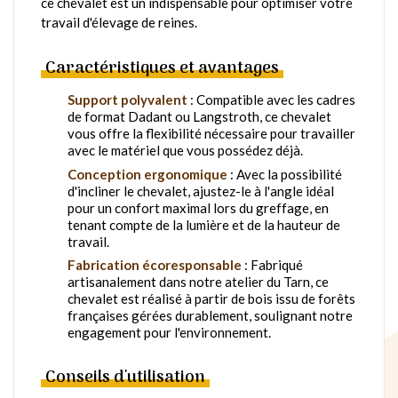
ce chevalet est un indispensable pour optimiser votre
travail d'élevage de reines.
Caractéristiques et avantages
Support polyvalent
: Compatible avec les cadres
de format Dadant ou Langstroth, ce chevalet
vous offre la flexibilité nécessaire pour travailler
avec le matériel que vous possédez déjà.
Conception ergonomique
: Avec la possibilité
d'incliner le chevalet, ajustez-le à l'angle idéal
pour un confort maximal lors du greffage, en
tenant compte de la lumière et de la hauteur de
travail.
Fabrication écoresponsable
: Fabriqué
artisanalement dans notre atelier du Tarn, ce
chevalet est réalisé à partir de bois issu de forêts
françaises gérées durablement, soulignant notre
engagement pour l'environnement.
Conseils d'utilisation