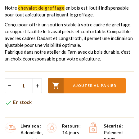
Notre
chevalet de greffage
en bois est l'outil indispensable
pour tout apiculteur pratiquant le greffage.
Conçu pour offrir un soutien stable à votre cadre de greffage,
ce support facilite le travail précis et confortable. Compatible
avec les cadres Dadant et Langstroth, il permet une inclinaison
ajustable pour une visibilité optimale.
Fabriqué dans notre atelier du Tarn avec du bois durable, c'est
un choix écoresponsable pour votre apiculture.

AJOUTER AU PANIER

En stock
Livraison
Retours
Sécurité
A domicile,
14 jours
Paiement