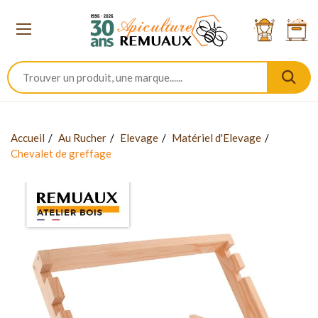
Accueil
Au Rucher
Elevage
Matériel d'Elevage
Chevalet de greffage