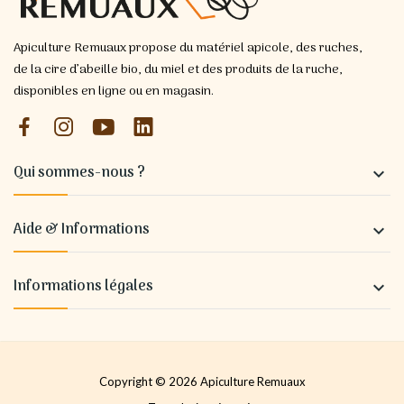
Apiculture Remuaux propose du matériel apicole, des ruches,
de la cire d’abeille bio, du miel et des produits de la ruche,
disponibles en ligne ou en magasin.
Qui sommes-nous ?

Aide & Informations

Informations légales

Copyright © 2026 Apiculture Remuaux