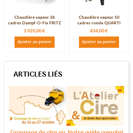
Chaudière vapeur 26
Chaudière vapeur 10
cadres Dampf-O-Fix FRITZ
cadres ronde QUARTI
3 020,00 €
434,00 €
Ajouter au panier
Ajouter au panier
ARTICLES LIÉS