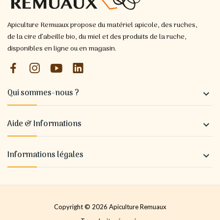
Apiculture Remuaux propose du matériel apicole, des ruches,
de la cire d’abeille bio, du miel et des produits de la ruche,
disponibles en ligne ou en magasin.
Qui sommes-nous ?

Aide & Informations

Informations légales

Copyright © 2026 Apiculture Remuaux