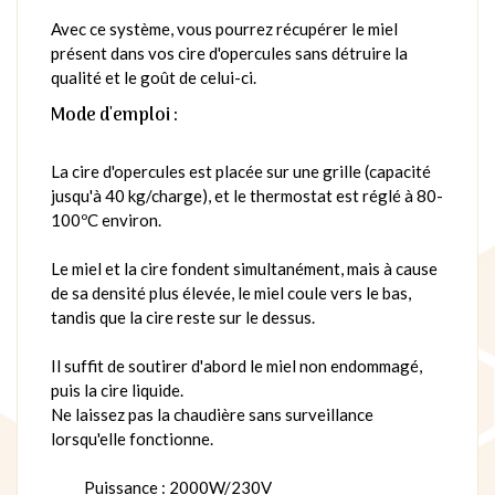
Avec ce système, vous pourrez récupérer le miel
présent dans vos cire d'opercules sans détruire la
qualité et le goût de celui-ci.
Mode d'emploi :
La cire d'opercules est placée sur une grille (capacité
jusqu'à 40 kg/charge), et le thermostat est réglé à 80-
100ºC environ.
Le miel et la cire fondent simultanément, mais à cause
de sa densité plus élevée, le miel coule vers le bas,
tandis que la cire reste sur le dessus.
Il suffit de soutirer d'abord le miel non endommagé,
puis la cire liquide.
Ne laissez pas la chaudière sans surveillance
lorsqu'elle fonctionne.
Puissance : 2000W/230V