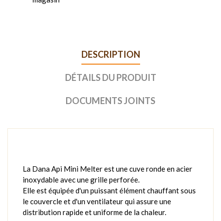
DESCRIPTION
DÉTAILS DU PRODUIT
DOCUMENTS JOINTS
La Dana Api Mini Melter est une cuve ronde en acier
inoxydable avec une grille perforée.
Elle est équipée d'un puissant élément chauffant sous
le couvercle et d'un ventilateur qui assure une
distribution rapide et uniforme de la chaleur.