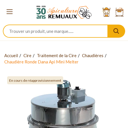
Accueil
Cire
Traitement de la Cire
Chaudières
Chaudière Ronde Dana Api Mini Melter
En cours de réapprovisionnement