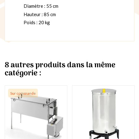
Diamètre : 55 cm
Hauteur : 85 cm
Poids : 20 kg
8 autres produits dans la même
catégorie :
Sur commande