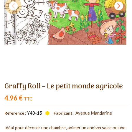
Graffy Roll – Le petit monde agricole
4,96 €
TTC
Y40-15
Avenue Mandarine
Référence :
Fabricant :
Idéal pour décorer une chambre, animer un anniversaire ou une