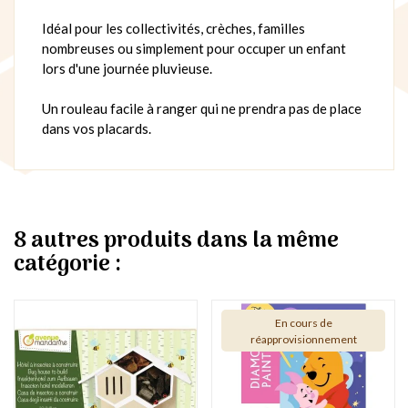
Idéal pour les collectivités, crèches, familles
nombreuses ou simplement pour occuper un enfant
lors d'une journée pluvieuse.
Un rouleau facile à ranger qui ne prendra pas de place
dans vos placards.
8 autres produits dans la même
catégorie :
En cours de
réapprovisionnement