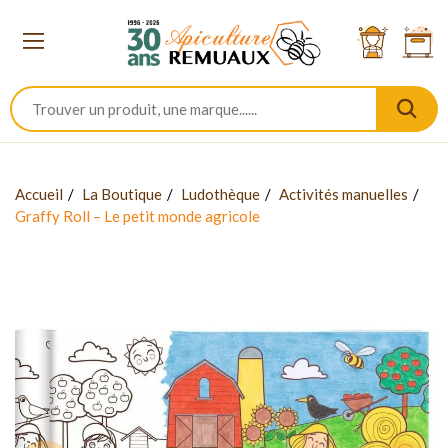
Accueil
La Boutique
Ludothèque
Activités manuelles
Graffy Roll – Le petit monde agricole