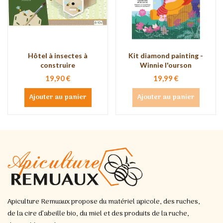
Hôtel à insectes à
Kit diamond painting -
construire
Winnie l'ourson
19,90 €
19,99 €
Ajouter au panier
Ajouter au panier
Apiculture Remuaux propose du matériel apicole, des ruches,
de la cire d’abeille bio, du miel et des produits de la ruche,