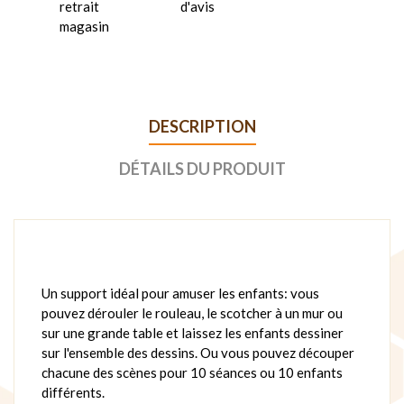
retrait
d'avis
magasin
DESCRIPTION
DÉTAILS DU PRODUIT
Un support idéal pour amuser les enfants: vous
pouvez dérouler le rouleau, le scotcher à un mur ou
sur une grande table et laissez les enfants dessiner
sur l'ensemble des dessins. Ou vous pouvez découper
chacune des scènes pour 10 séances ou 10 enfants
différents.