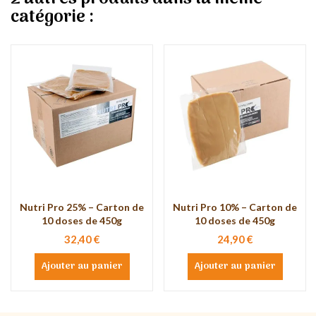
catégorie :
Nutri Pro 25% – Carton de
Nutri Pro 10% – Carton de
10 doses de 450g
10 doses de 450g
32,40 €
24,90 €
Ajouter au panier
Ajouter au panier