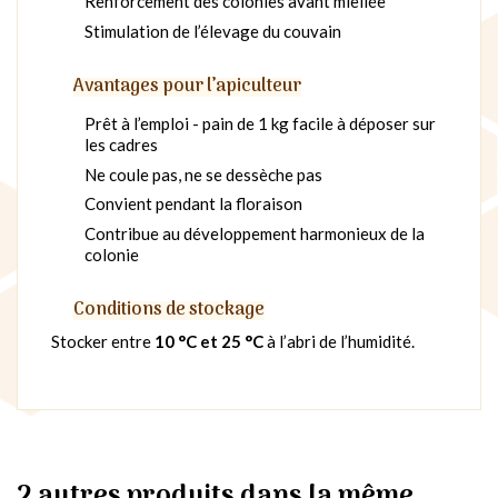
Renforcement des colonies avant miellée
Stimulation de l’élevage du couvain
Avantages pour l’apiculteur
Prêt à l’emploi - pain de 1 kg facile à déposer sur
les cadres
Ne coule pas, ne se dessèche pas
Convient pendant la floraison
Contribue au développement harmonieux de la
colonie
Conditions de stockage
Stocker entre
10 °C et 25 °C
à l’abri de l’humidité.
2 autres produits dans la même