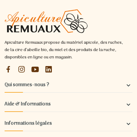
Apiculture Remuaux propose du matériel apicole, des ruches,
de la cire d’abeille bio, du miel et des produits de la ruche,
disponibles en ligne ou en magasin.
Qui sommes-nous ?

Aide & Informations

Informations légales
