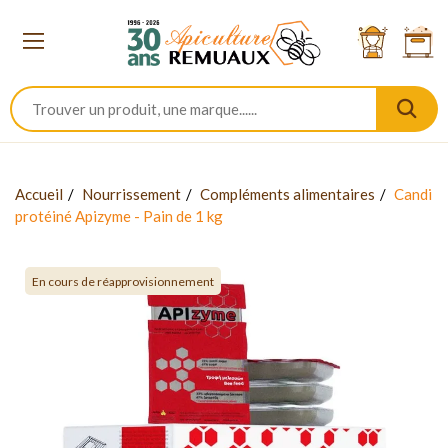
Accueil
Nourrissement
Compléments alimentaires
Candi
protéiné Apizyme - Pain de 1 kg
En cours de réapprovisionnement