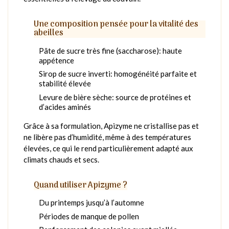
Une composition pensée pour la vitalité des
abeilles
Pâte de sucre très fine (saccharose): haute
appétence
Sirop de sucre inverti: homogénéité parfaite et
stabilité élevée
Levure de bière sèche: source de protéines et
d’acides aminés
Grâce à sa formulation, Apizyme ne cristallise pas et
ne libère pas d’humidité, même à des températures
élevées, ce qui le rend particulièrement adapté aux
climats chauds et secs.
Quand utiliser Apizyme ?
Du printemps jusqu’à l’automne
Périodes de manque de pollen