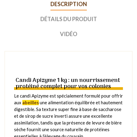
DESCRIPTION
DÉTAILS DU PRODUIT
VIDÉO
Candi Apizyme 1 kg : un nourrissement
protéiné complet pour vos colonies
Le candi Apizyme est spécialement formulé pour offrir
aux
abeilles
une alimentation équilibrée et hautement
digestible. Sa texture super fine à base de saccharose
et de sirop de sucre inverti assure une excellente
assimilation, tandis que la présence de levure de bière
sèche fournit une source naturelle de protéines
essentielles à l’élevage du couvain.