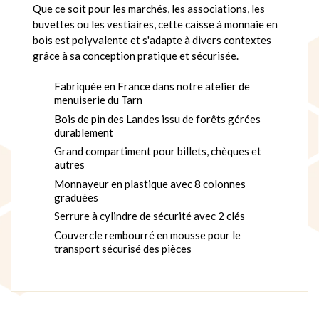
Que ce soit pour les marchés, les associations, les
buvettes ou les vestiaires, cette caisse à monnaie en
bois est polyvalente et s'adapte à divers contextes
grâce à sa conception pratique et sécurisée.
Fabriquée en France dans notre atelier de
menuiserie du Tarn
Bois de pin des Landes issu de forêts gérées
durablement
Grand compartiment pour billets, chèques et
autres
Monnayeur en plastique avec 8 colonnes
graduées
Serrure à cylindre de sécurité avec 2 clés
Couvercle rembourré en mousse pour le
transport sécurisé des pièces