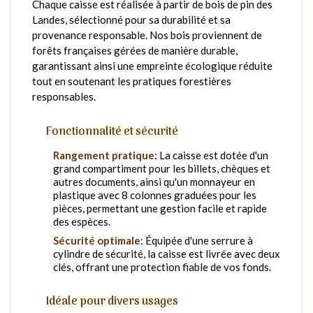
Chaque caisse est réalisée à partir de bois de pin des
Landes, sélectionné pour sa durabilité et sa
provenance responsable. Nos bois proviennent de
forêts françaises gérées de manière durable,
garantissant ainsi une empreinte écologique réduite
tout en soutenant les pratiques forestières
responsables.
Fonctionnalité et sécurité
Rangement pratique
: La caisse est dotée d'un
grand compartiment pour les billets, chèques et
autres documents, ainsi qu'un monnayeur en
plastique avec 8 colonnes graduées pour les
pièces, permettant une gestion facile et rapide
des espèces.
Sécurité optimale
: Équipée d'une serrure à
cylindre de sécurité, la caisse est livrée avec deux
clés, offrant une protection fiable de vos fonds.
Idéale pour divers usages