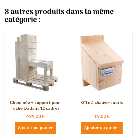
8 autres produits dans la même
catégorie :
Cheminée + support pour
Gîte à chauve-souris
ruche Dadant 10 cadres
499,00 €
19,00 €
Ajouter au panier
Ajouter au panier