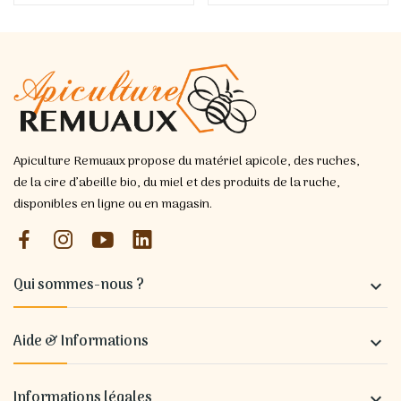
Apiculture Remuaux propose du matériel apicole, des ruches,
de la cire d’abeille bio, du miel et des produits de la ruche,
disponibles en ligne ou en magasin.
Qui sommes-nous ?

Aide & Informations

Informations légales
