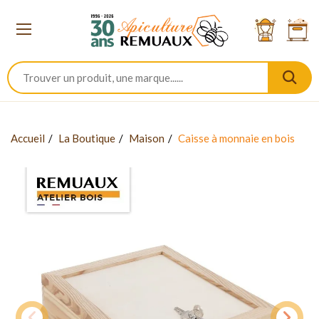
Accueil
La Boutique
Maison
Caisse à monnaie en bois