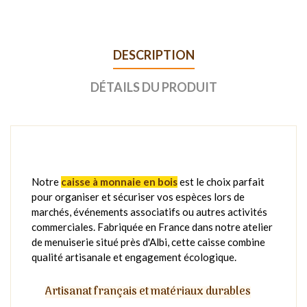
DESCRIPTION
DÉTAILS DU PRODUIT
Notre
caisse à monnaie en bois
est le choix parfait
pour organiser et sécuriser vos espèces lors de
marchés, événements associatifs ou autres activités
commerciales. Fabriquée en France dans notre atelier
de menuiserie situé près d'Albi, cette caisse combine
qualité artisanale et engagement écologique.
Artisanat français et matériaux durables