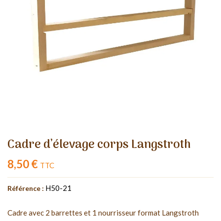
Cadre d’élevage corps Langstroth
8,50 €
TTC
H50-21
Référence :
Cadre avec 2 barrettes et 1 nourrisseur format Langstroth