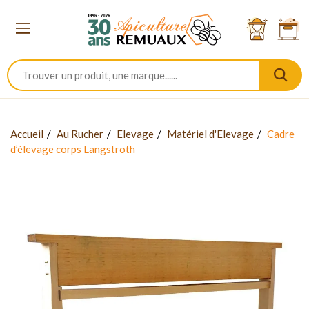
Accueil
Au Rucher
Elevage
Matériel d'Elevage
Cadre
d’élevage corps Langstroth