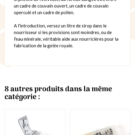
un cadre de couvain ouvert, un cadre de couvain
operculé et un cadre de pollen.
A l'introduction, versez un litre de sirop dans le
nourrisseur si les provisions sont moindres, ou de
l'eau minérale, véritable aide aux nourricières pour la
fabrication de la gelée royale.
8 autres produits dans la même
catégorie :