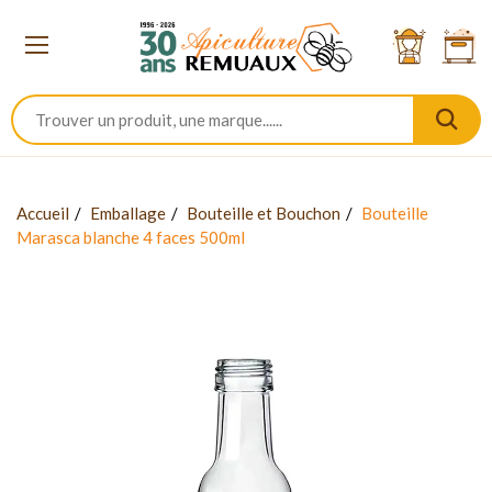
Accueil
Emballage
Bouteille et Bouchon
Bouteille
Marasca blanche 4 faces 500ml