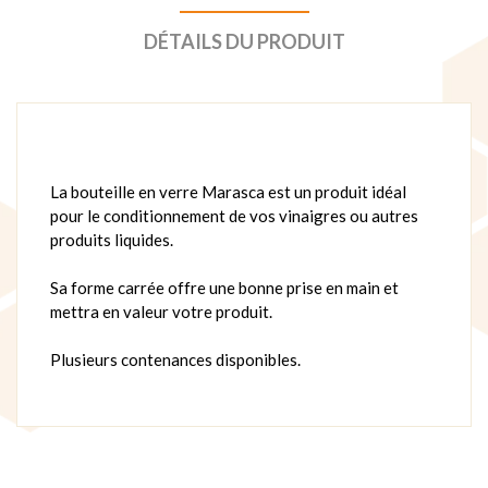
DÉTAILS DU PRODUIT
La bouteille en verre Marasca est un produit idéal
pour le conditionnement de vos vinaigres ou autres
produits liquides.
Sa forme carrée offre une bonne prise en main et
mettra en valeur votre produit.
Plusieurs contenances disponibles.