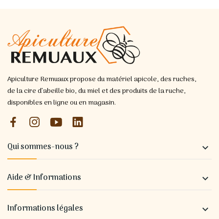
Apiculture Remuaux propose du matériel apicole, des ruches,
de la cire d’abeille bio, du miel et des produits de la ruche,
disponibles en ligne ou en magasin.
Qui sommes-nous ?

Aide & Informations

Informations légales
