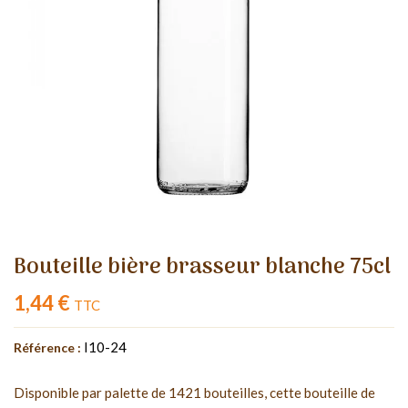
Bouteille bière brasseur blanche 75cl
1,44 €
TTC
I10-24
Référence :
Disponible par palette de 1421 bouteilles, cette bouteille de