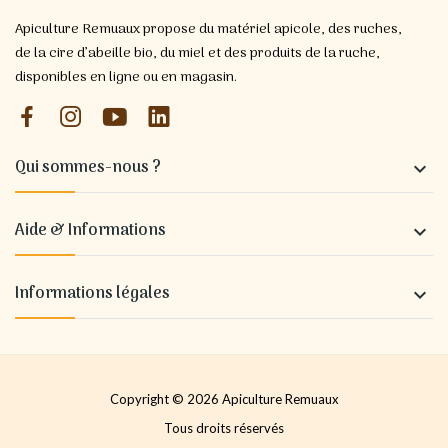
Apiculture Remuaux propose du matériel apicole, des ruches,
de la cire d’abeille bio, du miel et des produits de la ruche,
disponibles en ligne ou en magasin.
Qui sommes-nous ?

Aide & Informations

Informations légales

Copyright © 2026 Apiculture Remuaux
Tous droits réservés