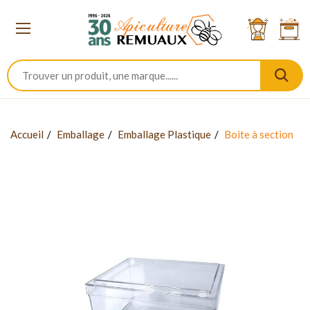
Accueil
Emballage
Emballage Plastique
Boite à section