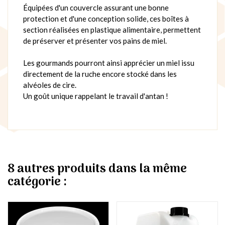
Équipées d'un couvercle assurant une bonne
protection et d'une conception solide, ces boîtes à
section réalisées en plastique alimentaire, permettent
de préserver et présenter vos pains de miel.
Les gourmands pourront ainsi apprécier un miel issu
directement de la ruche encore stocké dans les
alvéoles de cire.
Un goût unique rappelant le travail d'antan !
8 autres produits dans la même
catégorie :