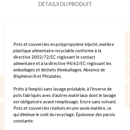
DÉTAILS DU PRODUIT
Pots et couvercles en polypropylène injecté, matière
plastique alimentaire recyclable conforme à la
directive 2002/72/EC régissant le contact
alimentaire et à la directive 94/62/EC régissant les
emballages et déchets d'emballages. Absence de
Bisphénol A et Phtalates.
Prêts à l'emploi sans lavage préalable, à l'inverse de
pots fabriqués avec d'autres matériaux dont le lavage
est obligatoire avant remplissage. Encre sans solvant.
Pots et couvercles réalisés en une seule matière, ce
qui diminue le coût du recyclage. Épaisseur des parois
constante.