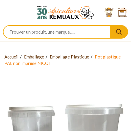
Accueil
Emballage
Emballage Plastique
Pot plastique
PAL non imprimé NICOT