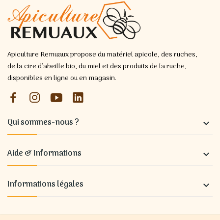
Apiculture Remuaux propose du matériel apicole, des ruches,
de la cire d’abeille bio, du miel et des produits de la ruche,
disponibles en ligne ou en magasin.
Qui sommes-nous ?

Aide & Informations

Informations légales
