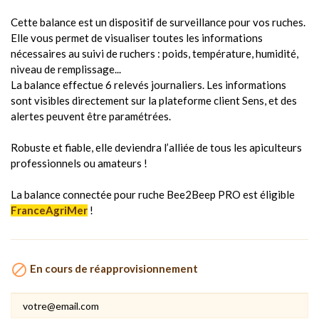
Cette balance est un dispositif de surveillance pour vos ruches.
Elle vous permet de visualiser toutes les informations
nécessaires au suivi de ruchers : poids, température, humidité,
niveau de remplissage...
La balance effectue 6 relevés journaliers. Les informations
sont visibles directement sur la plateforme client Sens, et des
alertes peuvent être paramétrées.
Robuste et fiable, elle deviendra l’alliée de tous les apiculteurs
professionnels ou amateurs !
La balance connectée pour ruche Bee2Beep PRO est éligible
FranceAgriMer
!

En cours de réapprovisionnement