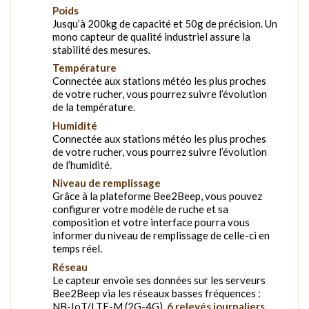
Poids
Jusqu’à 200kg de capacité et 50g de précision. Un
mono capteur de qualité industriel assure la
stabilité des mesures.
Température
Connectée aux stations météo les plus proches
de votre rucher, vous pourrez suivre l’évolution
de la température.
Humidité
Connectée aux stations météo les plus proches
de votre rucher, vous pourrez suivre l’évolution
de l’humidité.
Niveau de remplissage
Grâce à la plateforme Bee2Beep, vous pouvez
configurer votre modèle de ruche et sa
composition et votre interface pourra vous
informer du niveau de remplissage de celle-ci en
temps réel.
Réseau
Le capteur envoie ses données sur les serveurs
Bee2Beep via les réseaux basses fréquences :
NB-IoT/LTE-M (2G-4G).
6 relevés journaliers.