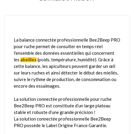
La balance connectée professionnelle Bee2Beep PRO
pour ruche permet de consulter en temps réel
l’ensemble des données essentielles qui concernent
les
abeilles
(poids, température, humidité). Grâce à
cette balance, les apiculteurs peuvent garder un œil
sur leurs ruches et ainsi détecter le début des miellés,
suivre le rythme de production, de consommation ou
encore des essaimages.
La solution connectée professionnelle pour ruche
Bee2Beep PRO est constituée d’un large plateau
stable et robuste d’une grande précision !
La solution connectée professionnelle Bee2Beep
PRO possède le Label Origine France Garantie.