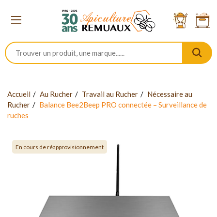
Accueil
Au Rucher
Travail au Rucher
Nécessaire au
Rucher
Balance Bee2Beep PRO connectée – Surveillance de
ruches
En cours de réapprovisionnement