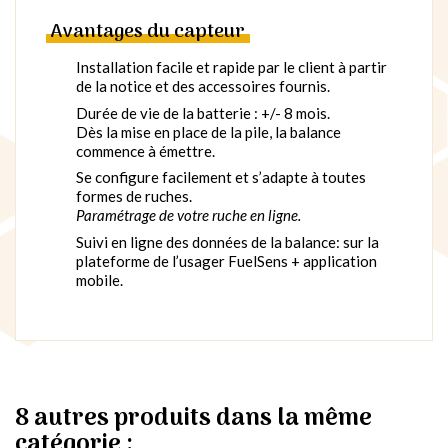
Avantages du capteur
Installation facile et rapide par le client à partir
de la notice et des accessoires fournis.
Durée de vie de la batterie : +/- 8 mois.
Dès la mise en place de la pile, la balance
commence à émettre.
Se configure facilement et s’adapte à toutes
formes de ruches.
Paramétrage de votre ruche en ligne.
Suivi en ligne des données de la balance: sur la
plateforme de l’usager FuelSens + application
mobile.
8 autres produits dans la même
catégorie :