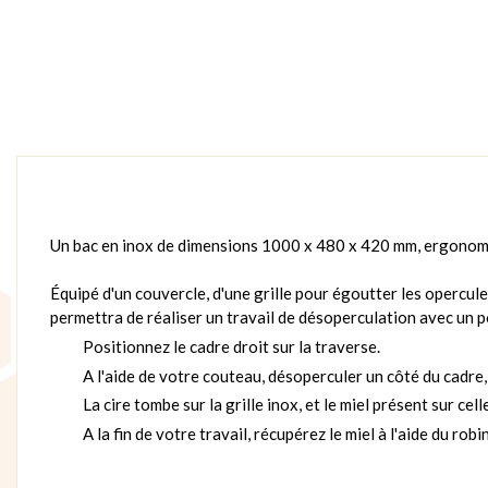
Un bac en inox de dimensions 1000 x 480 x 420 mm, ergonomi
Équipé d'un couvercle, d'une grille pour égoutter les opercule
permettra de réaliser un travail de désoperculation avec un p
Positionnez le cadre droit sur la traverse.
A l'aide de votre couteau, désoperculer un côté du cadre, 
La cire tombe sur la grille inox, et le miel présent sur cell
A la fin de votre travail, récupérez le miel à l'aide du robi