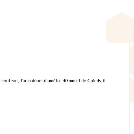
 couteau, d'un robinet diamètre 40 mm et de 4 pieds, il