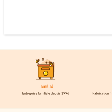
Familial
Entreprise familiale depuis 1996
Fabrication fr