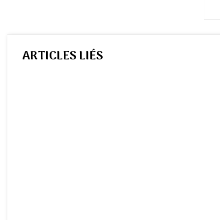
ARTICLES LIÉS