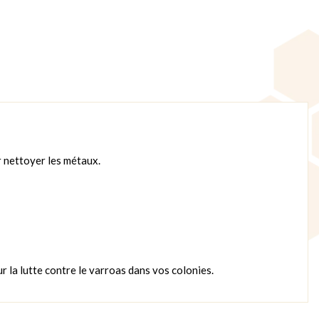
r nettoyer les métaux.
r la lutte contre le varroas dans vos colonies.