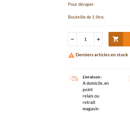
Pour décaper.
Bouteille de 1 litre.


Derniers articles en stock
Livraison
A domicile, en
point
relais ou
retrait
magasin