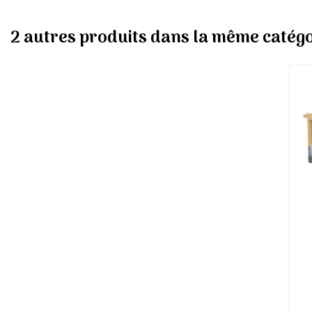
2 autres produits dans la même catégo