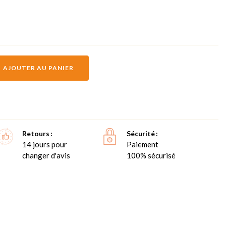
AJOUTER AU PANIER
Retours
Sécurité
14 jours pour
Paiement
changer d'avis
100% sécurisé