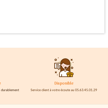
e
Disponible
es durablement
Service client à votre écoute au 05.63.45.01.29