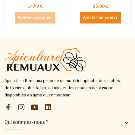
14,99 €
25,00 €
Ajouter au panier
Ajouter au panier
Apiculture Remuaux propose du matériel apicole, des ruches,
de la cire d’abeille bio, du miel et des produits de la ruche,
disponibles en ligne ou en magasin.
Qui sommes-nous ?
