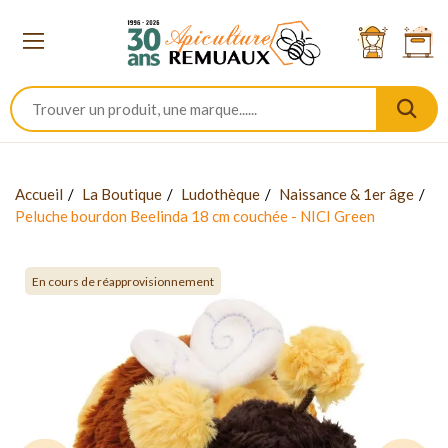
Accueil
La Boutique
Ludothèque
Naissance & 1er âge
Peluche bourdon Beelinda 18 cm couchée - NICI Green
En cours de réapprovisionnement