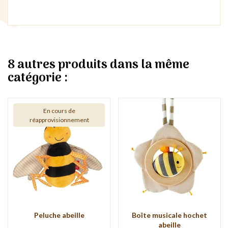
8 autres produits dans la même
catégorie :
En cours de
réapprovisionnement
Peluche abeille
Boîte musicale hochet
abeille