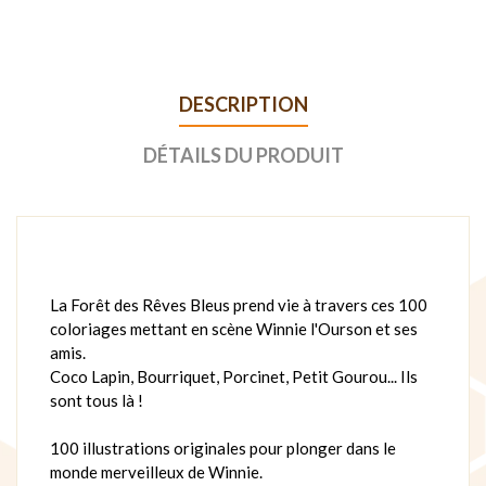
DESCRIPTION
DÉTAILS DU PRODUIT
La Forêt des Rêves Bleus prend vie à travers ces 100
coloriages mettant en scène Winnie l'Ourson et ses
amis.
Coco Lapin, Bourriquet, Porcinet, Petit Gourou... Ils
sont tous là !
100 illustrations originales pour plonger dans le
monde merveilleux de Winnie.