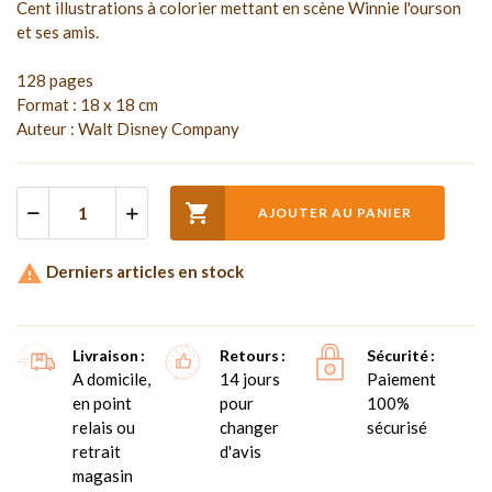
Cent illustrations à colorier mettant en scène Winnie l'ourson
et ses amis.
128 pages
Format : 18 x 18 cm
Auteur : Walt Disney Company

AJOUTER AU PANIER

Derniers articles en stock
Livraison
Retours
Sécurité
A domicile,
14 jours
Paiement
en point
pour
100%
relais ou
changer
sécurisé
retrait
d'avis
magasin