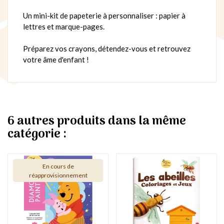
Un mini-kit de papeterie à personnaliser : papier à
lettres et marque-pages.
Préparez vos crayons, détendez-vous et retrouvez
votre âme d'enfant !
6 autres produits dans la même
catégorie :
En cours de
réapprovisionnement