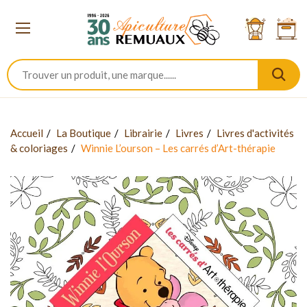
Accueil
La Boutique
Librairie
Livres
Livres d'activités
& coloriages
Winnie L’ourson – Les carrés d’Art-thérapie