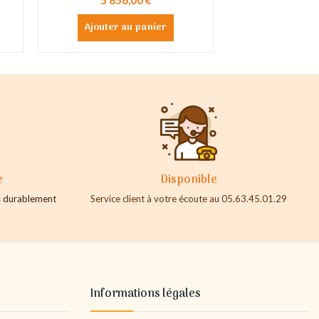
Ajouter au panier
e
Disponible
es durablement
Service client à votre écoute au 05.63.45.01.29
Informations légales