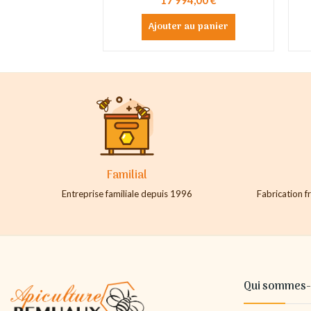
Ajouter au panier
Familial
Entreprise familiale depuis 1996
Fabrication fr
Qui sommes-