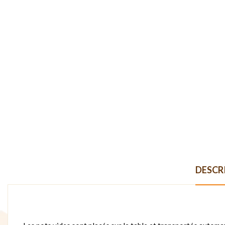
DESCR