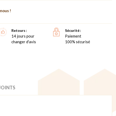
nous !
Retours
Sécurité
14 jours pour
Paiement
changer d'avis
100% sécurisé
JOINTS