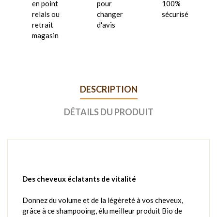
en point
pour
100%
relais ou
changer
sécurisé
retrait
d'avis
magasin
DESCRIPTION
DÉTAILS DU PRODUIT
Des cheveux éclatants de vitalité
Donnez du volume et de la légèreté à vos cheveux,
grâce à ce shampooing, élu meilleur produit Bio de