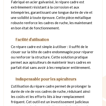
Fabriqué en acier galvanisé, le répare cadre est
extrêmement résistant à la corrosion et aux
intempéries, garantissant une longue durée de vie et
une solidité à toute épreuve. Cette pièce métallique
robuste renforce les cadres de ruche, les maintenant
en bon état de fonctionnement.
Facilité d’utilisation
Ce répare cadre est simple à utiliser : il suffit de le
clouer sur la tête de cadre endommagée pour réparer
ou renforcer la structure. Cette solution pratique
permet aux apiculteurs de maintenir leurs cadres en
parfait état sans avoir à les remplacer entièrement.
Indispensable pour les apiculteurs
L'utilisation du répare cadre permet de prolonger la
durée de vie de vos cadres de ruche, réduisant ainsi
les coûts et les efforts liés à leur remplacement
fréquent. Cet outil est un investissement judicieux