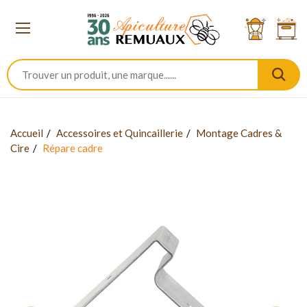
Accueil
Accessoires et Quincaillerie
Montage Cadres &
Cire
Répare cadre