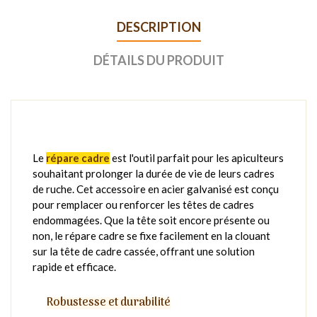
DESCRIPTION
DÉTAILS DU PRODUIT
Le
répare cadre
est l'outil parfait pour les apiculteurs
souhaitant prolonger la durée de vie de leurs cadres
de ruche. Cet accessoire en acier galvanisé est conçu
pour remplacer ou renforcer les têtes de cadres
endommagées. Que la tête soit encore présente ou
non, le répare cadre se fixe facilement en la clouant
sur la tête de cadre cassée, offrant une solution
rapide et efficace.
Robustesse et durabilité