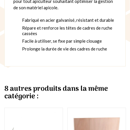
pour tout apiculteur souhaitant optimiser la gestion
de son matériel apicole.
Fabriqué en acier galvanisé, résistant et durable
Répare et renforce les têtes de cadres de ruche
cassées
Facile à utiliser, se fixe par simple clouage
Prolonge la durée de vie des cadres de ruche
8 autres produits dans la même
catégorie :