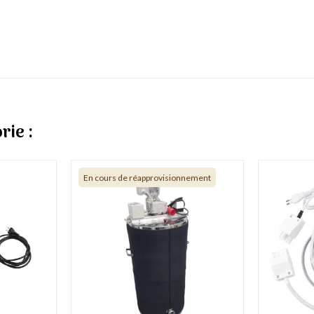
rie :
En cours de réapprovisionnement