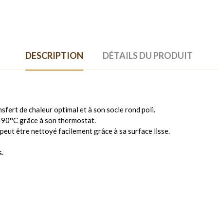
DESCRIPTION
DÉTAILS DU PRODUIT
nsfert de chaleur optimal et à son socle rond poli.
+90°C grâce à son thermostat.
 peut être nettoyé facilement grâce à sa surface lisse.
s.