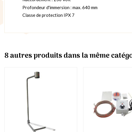
Profondeur d'immersion : max. 640 mm
Classe de protection IPX 7
8 autres produits dans la même catégo