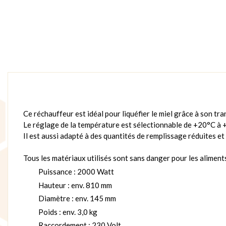
Ce réchauffeur est idéal pour liquéfier le miel grâce à son tra
Le réglage de la température est sélectionnable de +20°C à 
Il est aussi adapté à des quantités de remplissage réduites et
Tous les matériaux utilisés sont sans danger pour les aliment
Puissance : 2000 Watt
Hauteur : env. 810 mm
Diamètre : env. 145 mm
Poids : env. 3,0 kg
Raccordement : 230 Volt