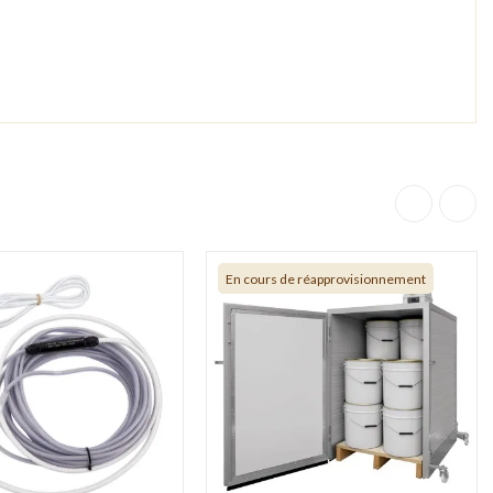
En cours de réapprovisionnement