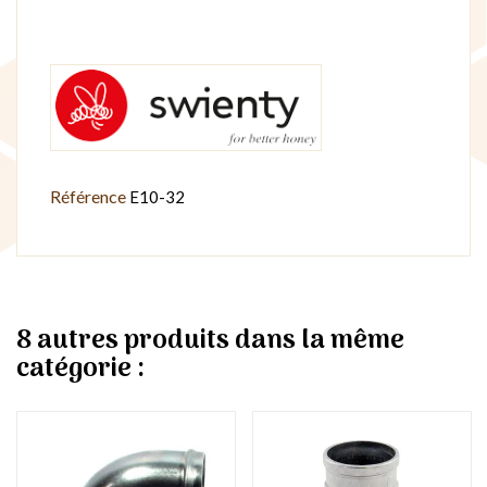
Référence
E10-32
8 autres produits dans la même
catégorie :