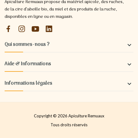
Apiculture Remuaux propose du matériel apicole, des ruches,
de la cire d’abeille bio, du miel et des produits de la ruche,
disponibles en ligne ou en magasin.
Qui sommes-nous ?

Aide & Informations

Informations légales

Copyright © 2026 Apiculture Remuaux
Tous droits réservés