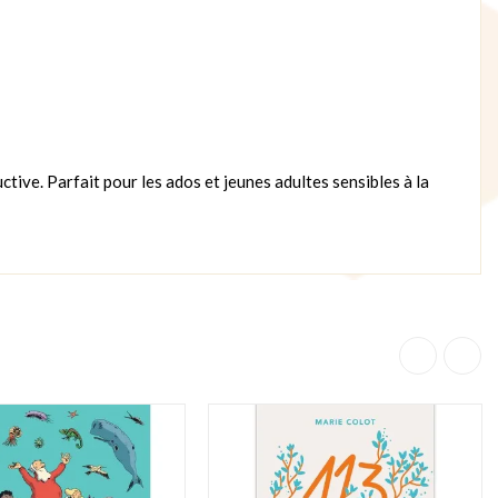
ctive. Parfait pour les ados et jeunes adultes sensibles à la