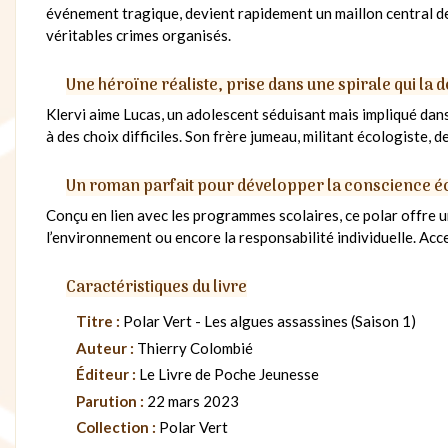
événement tragique, devient rapidement un maillon central de
véritables crimes organisés.
Une héroïne réaliste, prise dans une spirale qui la 
Klervi aime Lucas, un adolescent séduisant mais impliqué dans le
à des choix difficiles. Son frère jumeau, militant écologiste, d
Un roman parfait pour développer la conscience é
Conçu en lien avec les programmes scolaires, ce polar offre un
l’environnement ou encore la responsabilité individuelle. Acces
Caractéristiques du livre
Titre :
Polar Vert - Les algues assassines (Saison 1)
Auteur :
Thierry Colombié
Éditeur :
Le Livre de Poche Jeunesse
Parution :
22 mars 2023
Collection :
Polar Vert