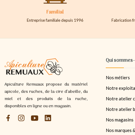
Familial
Entreprise familiale depuis 1996
Fabrication fr
Qui sommes-
Nos métiers
Apiculture Remuaux propose du matériel
Notre exploita
apicole, des ruches, de la cire d’abeille, du
miel et des produits de la ruche,
Notre atelier c
disponibles en ligne ou en magasin.
Notre atelier 
Nos magasins
Nos marques &