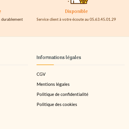
e
Disponible
es durablement
Service client à votre écoute au 05.63.45.01.29
Informations légales
CGV
Mentions légales
Politique de confidentialité
Politique des cookies