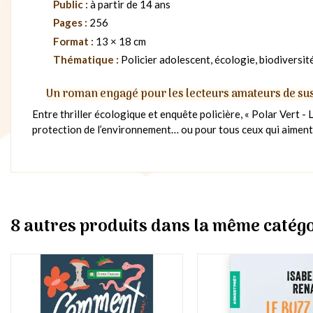
Public :
à partir de 14 ans
Pages :
256
Format :
13 × 18 cm
Thématique :
Policier adolescent, écologie, biodiversit
Un roman engagé pour les lecteurs amateurs de s
Entre thriller écologique et enquête policière, « Polar Vert - 
protection de l’environnement… ou pour tous ceux qui aiment l
8 autres produits dans la même catégo