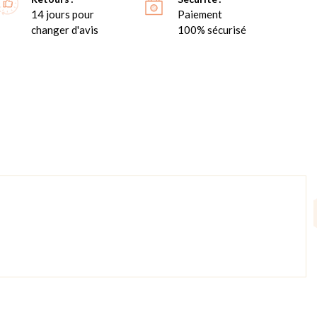
14 jours pour
Paiement
changer d'avis
100% sécurisé