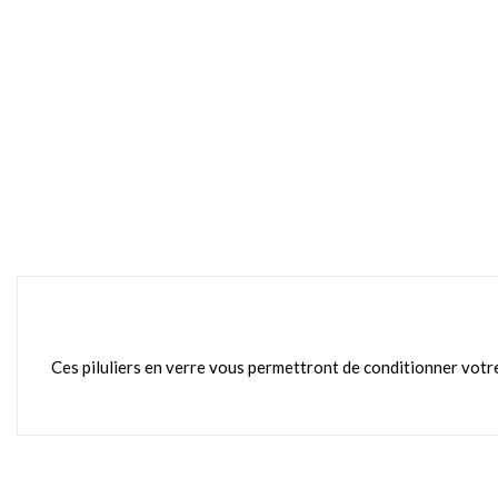
Ces piluliers en verre vous permettront de conditionner votr