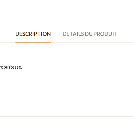
DESCRIPTION
DÉTAILS DU PRODUIT
 robustesse.