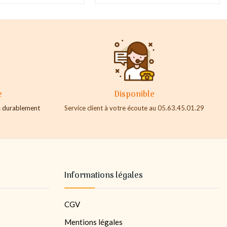
e
Disponible
es durablement
Service client à votre écoute au 05.63.45.01.29
Informations légales
CGV
Mentions légales