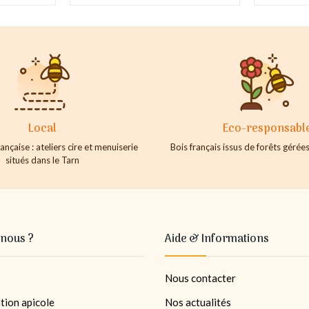
Local
Eco-responsabl
ançaise : ateliers cire et menuiserie
Bois français issus de forêts géré
situés dans le Tarn
nous ?
Aide & Informations
Nous contacter
tion apicole
Nos actualités