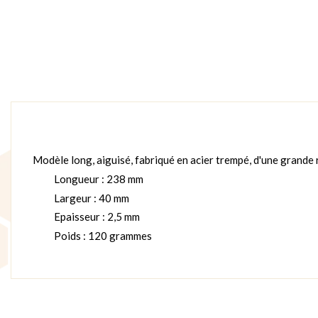
Modèle long, aiguisé, fabriqué en acier trempé, d'une grande
Longueur : 238 mm
Largeur : 40 mm
Epaisseur : 2,5 mm
Poids : 120 grammes