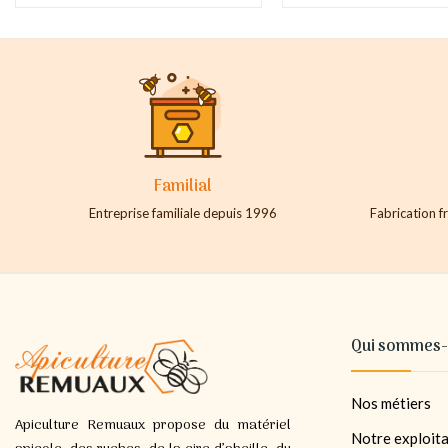
Familial
Entreprise familiale depuis 1996
Fabrication fr
Qui sommes-
Nos métiers
Apiculture Remuaux propose du matériel
Notre exploita