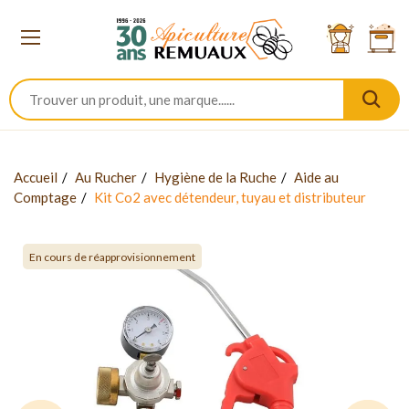
Accueil
Au Rucher
Hygiène de la Ruche
Aide au
Comptage
Kit Co2 avec détendeur, tuyau et distributeur
En cours de réapprovisionnement