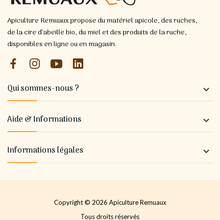
Apiculture Remuaux propose du matériel apicole, des ruches,
de la cire d’abeille bio, du miel et des produits de la ruche,
disponibles en ligne ou en magasin.
Qui sommes-nous ?

Aide & Informations

Informations légales

Copyright © 2026 Apiculture Remuaux
Tous droits réservés