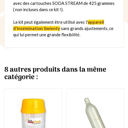
avec des cartouches SODA STREAM de 425 grammes
( non incluses dans ce kit !).
Le kit peut également être utilisé avec l'
appareil
d'insémination Swienty
sans grands ajustements, ce
qui lui permet une grande flexibilité.
8 autres produits dans la même
catégorie :