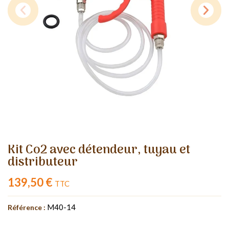
Kit Co2 avec détendeur, tuyau et
distributeur
139,50 €
TTC
M40-14
Référence :