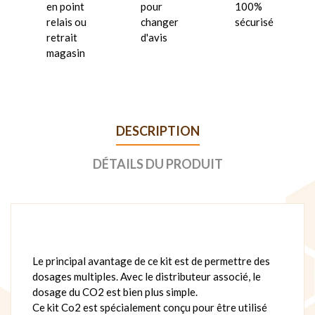
en point
pour
100%
relais ou
changer
sécurisé
retrait
d'avis
magasin
DESCRIPTION
DÉTAILS DU PRODUIT
Le principal avantage de ce kit est de permettre des
dosages multiples. Avec le distributeur associé, le
dosage du CO2 est bien plus simple.
Ce kit Co2 est spécialement conçu pour être utilisé