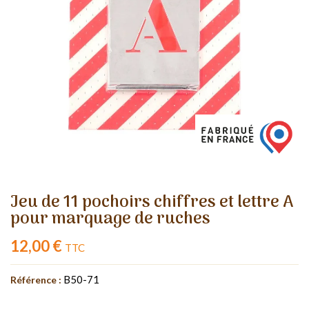
Jeu de 11 pochoirs chiffres et lettre A
pour marquage de ruches
12,00 €
TTC
B50-71
Référence :