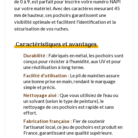
de 0 à 9, est parfait pour inscrire votre numéro NAPI
sur votre matériel. Avec des caractères mesurant 45
mm de hauteur, ces pochoirs garantissent une
visibilité optimale et facilitent l'identification et la
sécurisation de vos ruches.
Caractéristiques et avantages
Durabilité
: Fabriqués en métal, les pochoirs sont
conçus pour résister à l'humidité, aux UV et pour
une réutilisation à long terme.
Facilité d'utilisation
: Le pli de maintien assure
une bonne prise en main, rendant le marquage
simple et précis.
Nettoyage aisé
: Que vous utilisiez de l'eau ou
un solvant (selon le type de peinture), le
nettoyage de ces pochoirs est rapide et sans
effort.
Fabrication française
: Fier de soutenir
l'artisanat local, ce jeu de pochoirs est produit en
France, garantissant une qualité supérieure.