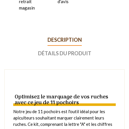
retrait
d'avis
magasin
DESCRIPTION
DÉTAILS DU PRODUIT
Optimisez le marquage de vos ruches
avec ce jeu de 11 pochoirs
Notre jeu de 11 pochoirs est l'outil idéal pour les
apiculteurs souhaitant marquer clairement leurs
ruches. Ce kit, comprenant la lettre "A" et les chiffres