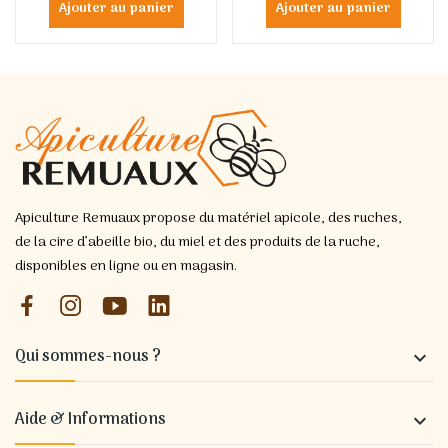
Ajouter au panier
Ajouter au panier
Apiculture Remuaux propose du matériel apicole, des ruches,
de la cire d’abeille bio, du miel et des produits de la ruche,
disponibles en ligne ou en magasin.
Qui sommes-nous ?

Aide & Informations
