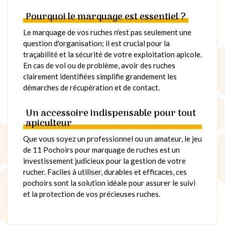
Pourquoi le marquage est essentiel ?
Le marquage de vos ruches n'est pas seulement une
question d'organisation; il est crucial pour la
traçabilité et la sécurité de votre exploitation apicole.
En cas de vol ou de problème, avoir des ruches
clairement identifiées simplifie grandement les
démarches de récupération et de contact.
Un accessoire indispensable pour tout
apiculteur
Que vous soyez un professionnel ou un amateur, le jeu
de 11 Pochoirs pour marquage de ruches est un
investissement judicieux pour la gestion de votre
rucher. Faciles à utiliser, durables et efficaces, ces
pochoirs sont la solution idéale pour assurer le suivi
et la protection de vos précieuses ruches.