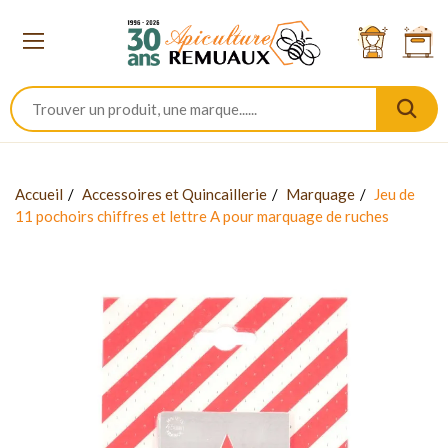
Accueil
Accessoires et Quincaillerie
Marquage
Jeu de
11 pochoirs chiffres et lettre A pour marquage de ruches