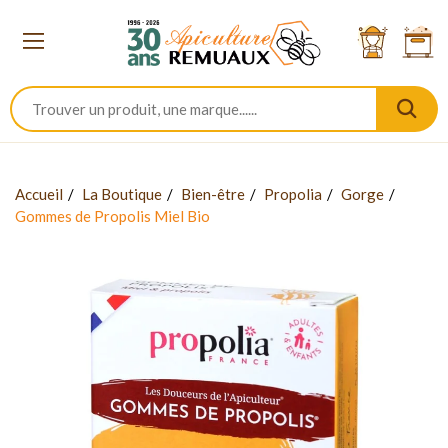
Accueil
La Boutique
Bien-être
Propolia
Gorge
Gommes de Propolis Miel Bio