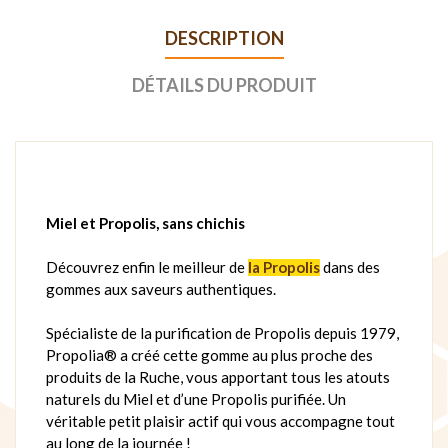
DESCRIPTION
DÉTAILS DU PRODUIT
Miel et Propolis, sans chichis
Découvrez enfin le meilleur de
la Propolis
dans des
gommes aux saveurs authentiques.
Spécialiste de la purification de Propolis depuis 1979,
Propolia® a créé cette gomme au plus proche des
produits de la Ruche, vous apportant tous les atouts
naturels du Miel et d’une Propolis purifiée. Un
véritable petit plaisir actif qui vous accompagne tout
au long de la journée !