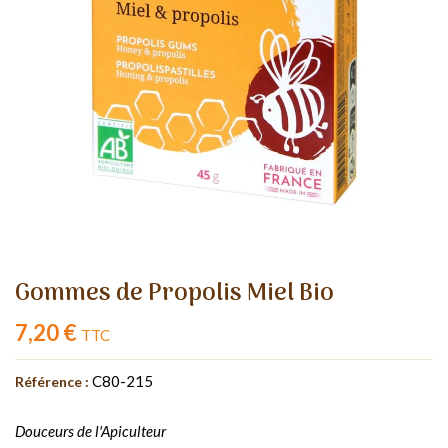
Gommes de Propolis Miel Bio
7,20 €
TTC
C80-215
Référence :
Douceurs de l'Apiculteur