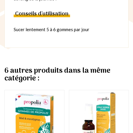
Conseils d'utilisation
Sucer lentement 5 à 6 gommes par jour
6 autres produits dans la même
catégorie :