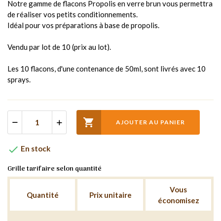
Notre gamme de flacons Propolis en verre brun vous permettra
de réaliser vos petits conditionnements.
Idéal pour vos préparations à base de propolis.
Vendu par lot de 10 (prix au lot).
Les 10 flacons, d'une contenance de 50ml, sont livrés avec 10
sprays.

AJOUTER AU PANIER

En stock
Grille tarifaire selon quantité
Vous
Quantité
Prix unitaire
économisez