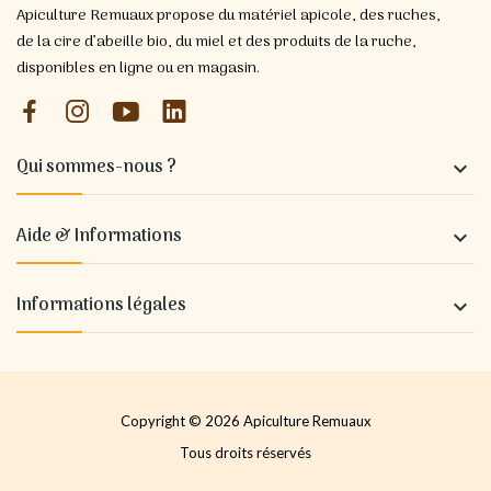
Apiculture Remuaux propose du matériel apicole, des ruches,
de la cire d’abeille bio, du miel et des produits de la ruche,
disponibles en ligne ou en magasin.
Qui sommes-nous ?

Aide & Informations

Informations légales

Copyright © 2026 Apiculture Remuaux
Tous droits réservés