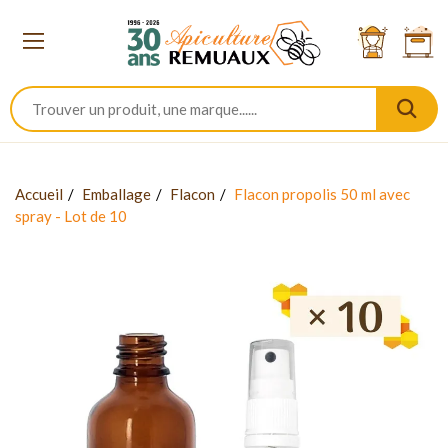
Accueil
Emballage
Flacon
Flacon propolis 50 ml avec
spray - Lot de 10