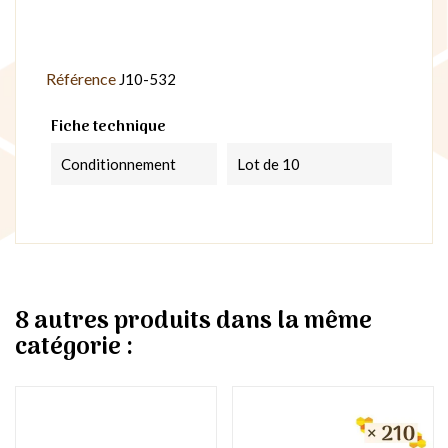
Référence
J10-532
Fiche technique
Conditionnement
Lot de 10
8 autres produits dans la même
catégorie :