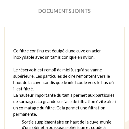
DOCUMENTS JOINTS
Ce filtre continu est équipé d'une cuve en acier
inoxydable avec un tamis conique en nylon.
Le réservoir est rempli de miel jusqu'à sa vanne
supérieure. Les particules de cire remontent vers le
haut de la cuve, tandis que le miel coule vers le bas où
il est filtré.
La hauteur importante du tamis permet aux particules
de surnager. La grande surface de filtration évite ainsi
un colmatage du filtre. Cela permet une filtration
permanente.
Sortie supplémentaire en haut de la cuve, munie
d'un robinet à boisseau sphérique et coude à