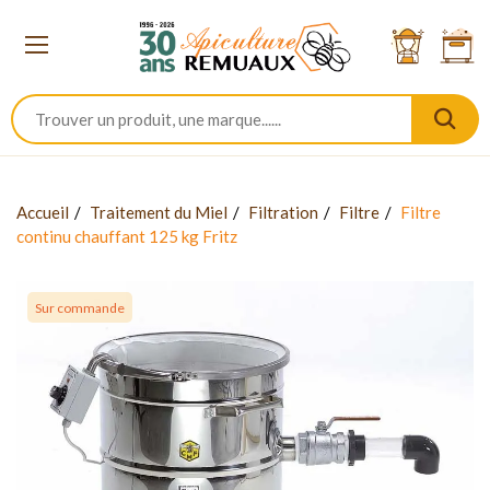
Accueil
Traitement du Miel
Filtration
Filtre
Filtre
continu chauffant 125 kg Fritz
Sur commande