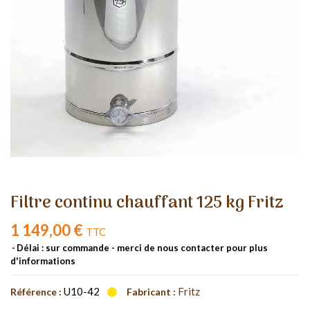
Filtre continu chauffant 125 kg Fritz
1 149,00 €
TTC
Délai : sur commande - merci de nous contacter pour plus
d'informations
U10-42
Fritz
Référence :
Fabricant :