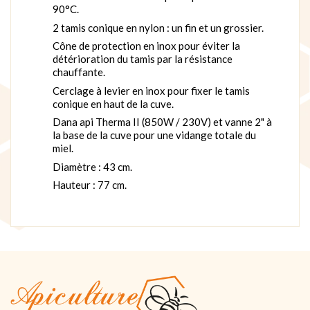
90°C.
2 tamis conique en nylon : un fin et un grossier.
Cône de protection en inox pour éviter la
détérioration du tamis par la résistance
chauffante.
Cerclage à levier en inox pour fixer le tamis
conique en haut de la cuve.
Dana api Therma II (850W / 230V) et vanne 2" à
la base de la cuve pour une vidange totale du
miel.
Diamètre : 43 cm.
Hauteur : 77 cm.