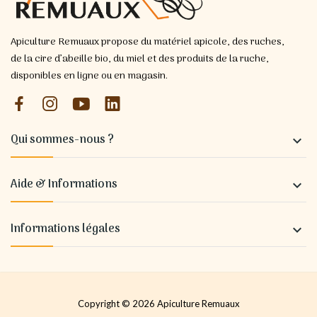
Apiculture Remuaux propose du matériel apicole, des ruches,
de la cire d’abeille bio, du miel et des produits de la ruche,
disponibles en ligne ou en magasin.
Qui sommes-nous ?

Aide & Informations

Informations légales

Copyright © 2026 Apiculture Remuaux