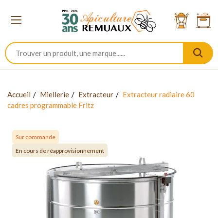
Accueil
Miellerie
Extracteur
Extracteur radiaire 60
cadres programmable Fritz
Sur commande
En cours de réapprovisionnement