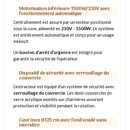
Motorisation inférieure 1500W/230V avec
fonctionnement automatique
L’entraînement est assuré par un moteur positionné
sous la cuve, alimenté en
230V - 1500W
. Le système
est entièrement automatique et conçu pour un usage
intensif.
Un
bouton d’arrêt d’urgence
est intégré pour
garantir la sécurité de l’opérateur.
Dispositif de sécurité avec verrouillage du
couvercle
L’extracteur est équipé d’un système de sécurité avec
verrouillage du couvercle
. Les demi-couvercles en
verre acrylique montés sur charnières assurent
protection et visibilité pendant la rotation.
Cuve inox Ø125 cm avec fond soudé sans
interstice