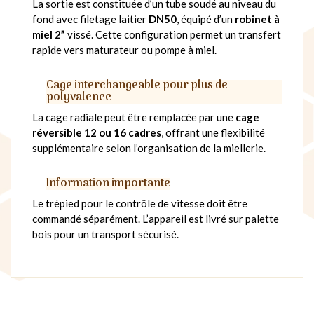
La sortie est constituée d’un tube soudé au niveau du
fond avec filetage laitier
DN50
, équipé d’un
robinet à
miel 2”
vissé. Cette configuration permet un transfert
rapide vers maturateur ou pompe à miel.
Cage interchangeable pour plus de
polyvalence
La cage radiale peut être remplacée par une
cage
réversible 12 ou 16 cadres
, offrant une flexibilité
supplémentaire selon l’organisation de la miellerie.
Information importante
Le trépied pour le contrôle de vitesse doit être
commandé séparément. L’appareil est livré sur palette
bois pour un transport sécurisé.