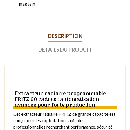
magasin
DESCRIPTION
DÉTAILS DU PRODUIT
Extracteur radiaire programmable
FRITZ 60 cadres : automatisation
avancée pour forte production
Cet extracteur radiaire FRITZ de grande capacité est
conçu pour les exploitations apicoles
professionnelles recherchant performance, sécurité