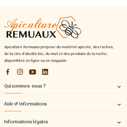
Apiculture Remuaux propose du matériel apicole, des ruches,
de la cire d’abeille bio, du miel et des produits de la ruche,
disponibles en ligne ou en magasin.
Qui sommes-nous ?

Aide & Informations

Informations légales
