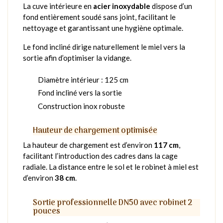
La cuve intérieure en
acier inoxydable
dispose d’un
fond entièrement soudé sans joint, facilitant le
nettoyage et garantissant une hygiène optimale.
Le fond incliné dirige naturellement le miel vers la
sortie afin d’optimiser la vidange.
Diamètre intérieur : 125 cm
Fond incliné vers la sortie
Construction inox robuste
Hauteur de chargement optimisée
La hauteur de chargement est d’environ
117 cm
,
facilitant l’introduction des cadres dans la cage
radiale. La distance entre le sol et le robinet à miel est
d’environ
38 cm
.
Sortie professionnelle DN50 avec robinet 2
pouces