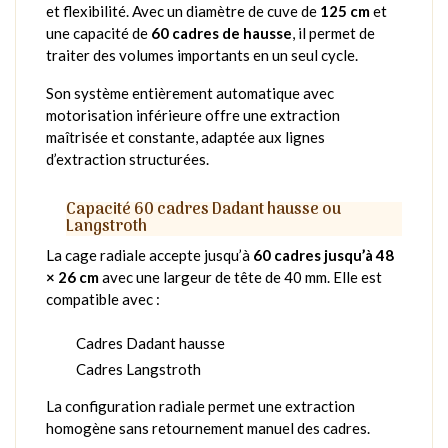
et flexibilité. Avec un diamètre de cuve de
125 cm
et
une capacité de
60 cadres de hausse
, il permet de
traiter des volumes importants en un seul cycle.
Son système entièrement automatique avec
motorisation inférieure offre une extraction
maîtrisée et constante, adaptée aux lignes
d’extraction structurées.
Capacité 60 cadres Dadant hausse ou
Langstroth
La cage radiale accepte jusqu’à
60 cadres jusqu’à 48
× 26 cm
avec une largeur de tête de 40 mm. Elle est
compatible avec :
Cadres Dadant hausse
Cadres Langstroth
La configuration radiale permet une extraction
homogène sans retournement manuel des cadres.