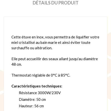
DÉTAILS DU PRODUIT
Cette étuve en inox, vous permettra de liquéfier votre
miel cristallisé au bain marie et ainsi éviter toute
surchauffe ou altération.
Elle peut accueillir des seaux allant jusqu'au diamètre
48 cm.
Thermostat réglable de 0°C à 85°C.
Caractéristiques techniques:
Résistance 3000W/230V
Diamètre: 50 cm
Hauteur: 56 cm