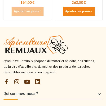
164,00 €
263,00 €
Ajouter au panier
Ajouter au panier
Apiculture Remuaux propose du matériel apicole, des ruches,
de la cire d’abeille bio, du miel et des produits de la ruche,
disponibles en ligne ou en magasin.
Qui sommes-nous ?
