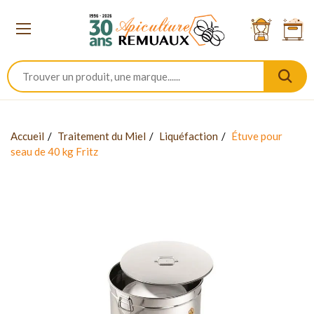
Accueil
Traitement du Miel
Liquéfaction
Étuve pour
seau de 40 kg Fritz