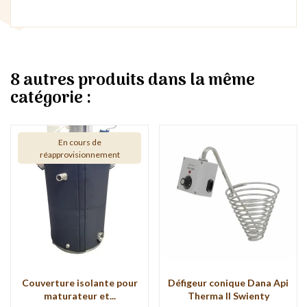
8 autres produits dans la même
catégorie :
En cours de
réapprovisionnement
Couverture isolante pour
Défigeur conique Dana Api
maturateur et...
Therma II Swienty