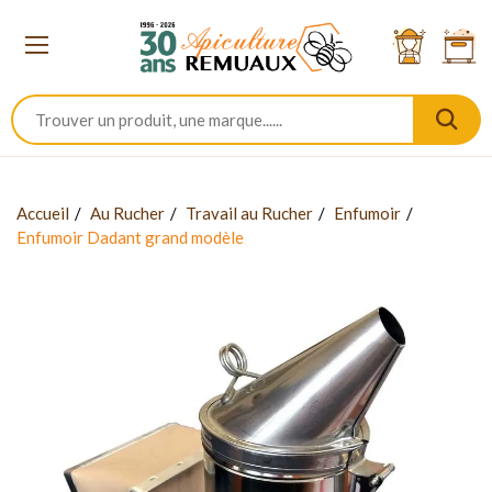
Accueil
Au Rucher
Travail au Rucher
Enfumoir
Enfumoir Dadant grand modèle