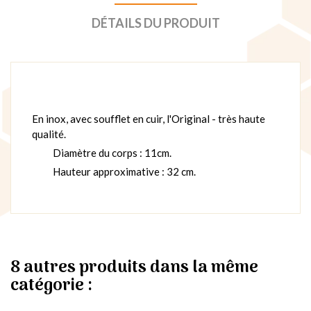
DÉTAILS DU PRODUIT
En inox, avec soufflet en cuir, l'Original - très haute
qualité.
Diamètre du corps : 11cm.
Hauteur approximative : 32 cm.
8 autres produits dans la même
catégorie :