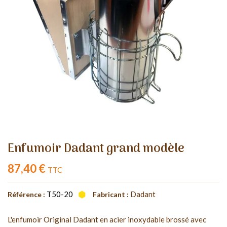
Enfumoir Dadant grand modèle
87,40 €
TTC
T50-20
Dadant
Référence :
Fabricant :
L'enfumoir Original Dadant en acier inoxydable brossé avec