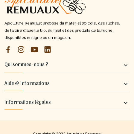
Apiculture Remuaux propose du matériel apicole, des ruches,
de la cire d’abeille bio, du miel et des produits de la ruche,
disponibles en ligne ou en magasin.
Qui sommes-nous ?

Aide & Informations

Informations légales

Copyright © 2026 Apiculture Remuaux