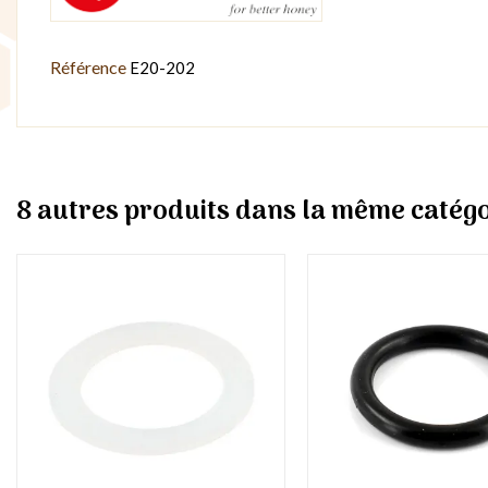
Référence
E20-202
8 autres produits dans la même catégo