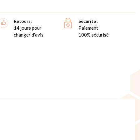
Retours
Sécurité
14 jours pour
Paiement
changer d'avis
100% sécurisé