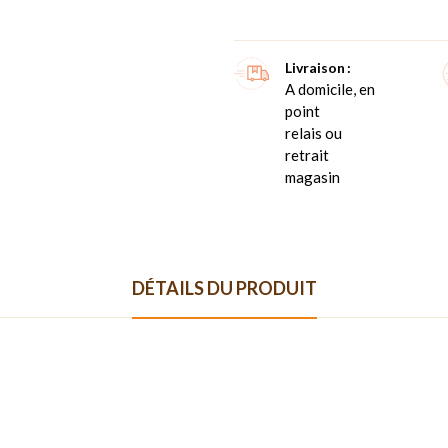
Livraison
A domicile, en
point
relais ou
retrait
magasin
DÉTAILS DU PRODUIT