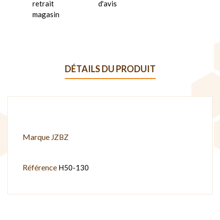
retrait
d'avis
magasin
DÉTAILS DU PRODUIT
Marque
JZBZ
Référence
H50-130