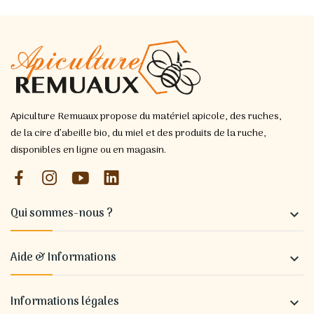
Apiculture Remuaux propose du matériel apicole, des ruches,
de la cire d’abeille bio, du miel et des produits de la ruche,
disponibles en ligne ou en magasin.
Qui sommes-nous ?

Aide & Informations

Informations légales
