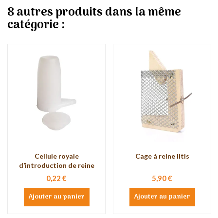
8 autres produits dans la même
catégorie :
Cellule royale
Cage à reine Iltis
d’introduction de reine
0,22 €
5,90 €
Ajouter au panier
Ajouter au panier