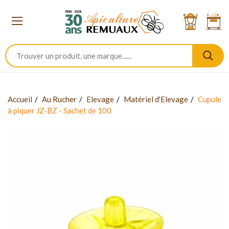
Accueil
Au Rucher
Elevage
Matériel d'Elevage
Cupule
à piquer JZ-BZ - Sachet de 100