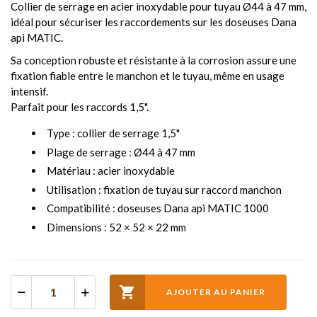
Collier de serrage en acier inoxydable pour tuyau Ø44 à 47 mm,
idéal pour sécuriser les raccordements sur les doseuses Dana
api MATIC.
Sa conception robuste et résistante à la corrosion assure une
fixation fiable entre le manchon et le tuyau, même en usage
intensif.
Parfait pour les raccords 1,5".
Type : collier de serrage 1,5"
Plage de serrage : Ø44 à 47 mm
Matériau : acier inoxydable
Utilisation : fixation de tuyau sur raccord manchon
Compatibilité : doseuses Dana api MATIC 1000
Dimensions : 52 × 52 × 22 mm

AJOUTER AU PANIER