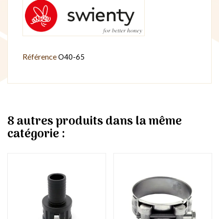
Référence
O40-65
8 autres produits dans la même
catégorie :