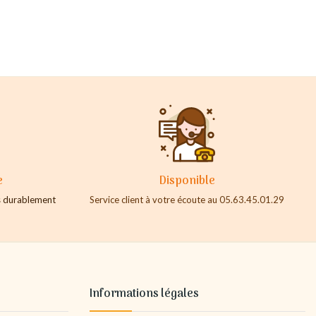
e
Disponible
es durablement
Service client à votre écoute au 05.63.45.01.29
Informations légales