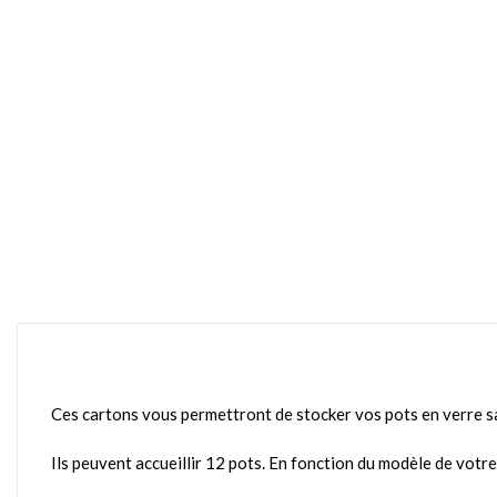
Ces cartons vous permettront de stocker vos pots en verre sa
Ils peuvent accueillir 12 pots. En fonction du modèle de votre