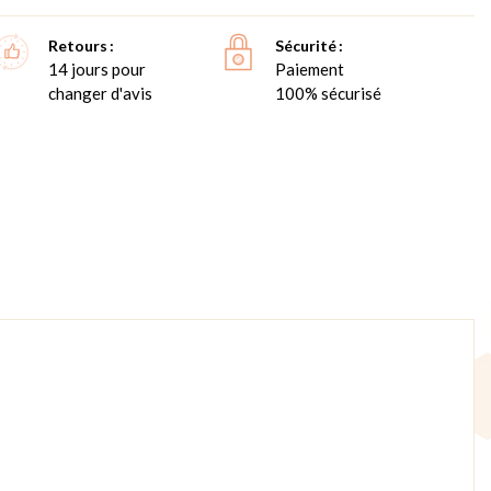
Retours
Sécurité
14 jours pour
Paiement
changer d'avis
100% sécurisé