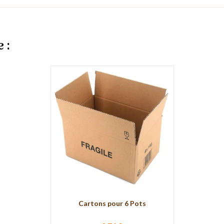
 :
Cartons pour 6 Pots