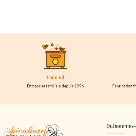
Familial
Entreprise familiale depuis 1996
Fabrication fr
Qui sommes-