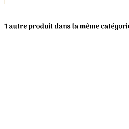
1 autre produit dans la même catégorie