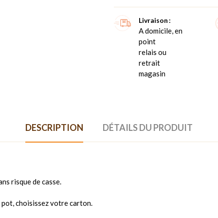
Livraison
A domicile, en
point
relais ou
retrait
magasin
DESCRIPTION
DÉTAILS DU PRODUIT
ns risque de casse.
 pot, choisissez votre carton.