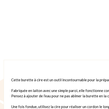
Cette burette à cire est un outil incontournable pour la prépa
Fabriquée en laiton avec une simple paroi, elle fonctionne co
Pensez à ajouter de l’eau pour ne pas abîmer la burette en la c
Une fois fondue, utilisez la cire pour réaliser un cordon le lo