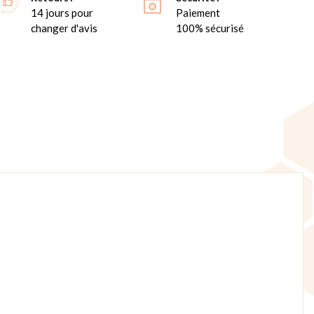
14 jours pour
Paiement
changer d'avis
100% sécurisé