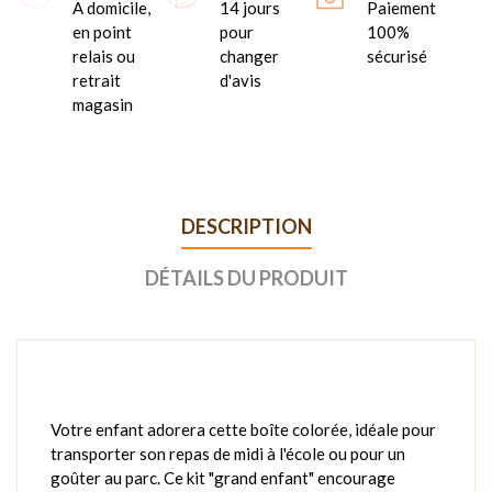
A domicile,
14 jours
Paiement
en point
pour
100%
relais ou
changer
sécurisé
retrait
d'avis
magasin
DESCRIPTION
DÉTAILS DU PRODUIT
Votre enfant adorera cette boîte colorée, idéale pour
transporter son repas de midi à l'école ou pour un
goûter au parc. Ce kit "grand enfant" encourage