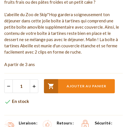
fruits frais ou des pâtes froides et un petit cake ?
L'abeille du Zoo de Skip*Hop gardera soigneusement ton
déjeuner dans cette jolie boîte à tartines qui comprend une
petite boîte amovible supplémentaire avec couvercle. Ainsi, le
contenu de votre boîte à tartines reste bien en place et le
dessert ne se mélange pas avec le déjeuner. Malin ! La boîte à
tartines Abeille est munie d'un couvercle étanche et se ferme
facilement avec 2 clips en forme de ruche.
A partir de 3 ans

AJOUTER AU PANIER

En stock
Livraison
Retours
Sécurité