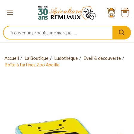
Accueil
La Boutique
Ludothèque
Eveil & découverte
Boîte à tartines Zoo Abeille