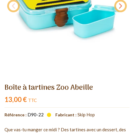
Boîte à tartines Zoo Abeille
13,00 €
TTC
D90-22
Skip Hop
Référence :
Fabricant :
Que vas-tu manger ce midi ? Des tartines avec un dessert, des