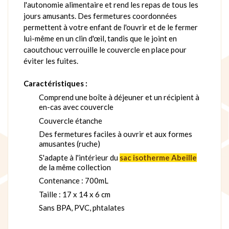
l'autonomie alimentaire et rend les repas de tous les
jours amusants. Des fermetures coordonnées
permettent à votre enfant de l'ouvrir et de le fermer
lui-même en un clin d'œil, tandis que le joint en
caoutchouc verrouille le couvercle en place pour
éviter les fuites.
Caractéristiques :
Comprend une boîte à déjeuner et un récipient à
en-cas avec couvercle
Couvercle étanche
Des fermetures faciles à ouvrir et aux formes
amusantes (ruche)
S'adapte à l'intérieur du
sac isotherme Abeille
de la même collection
Contenance : 700mL
Taille : 17 x 14 x 6 cm
Sans BPA, PVC, phtalates