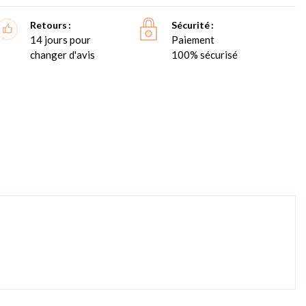
Retours
Sécurité
14 jours pour
Paiement
changer d'avis
100% sécurisé