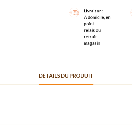
Livraison
A domicile, en
point
relais ou
retrait
magasin
DÉTAILS DU PRODUIT