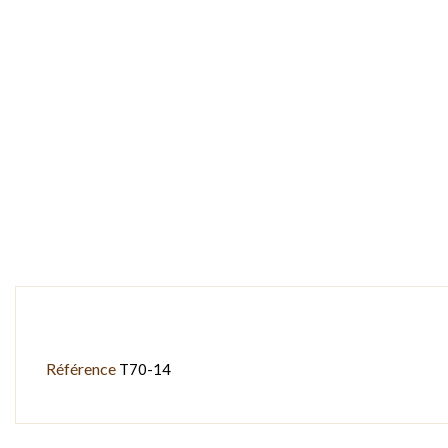
Référence
T70-14