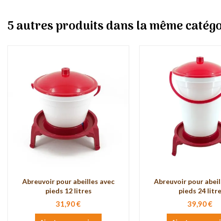
5 autres produits dans la même catégo
Abreuvoir pour abeilles avec
Abreuvoir pour abeil
pieds 12 litres
pieds 24 litr
31,90 €
39,90 €