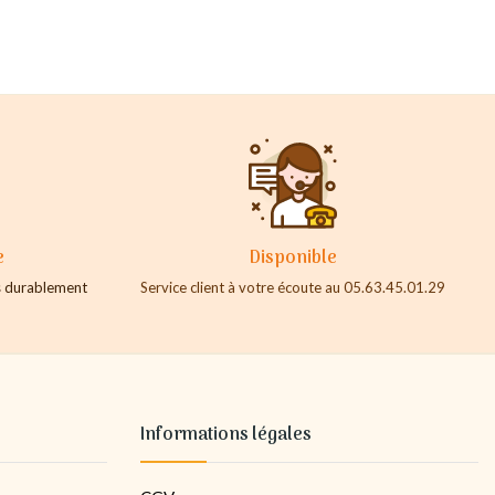
e
Disponible
es durablement
Service client à votre écoute au 05.63.45.01.29
Informations légales