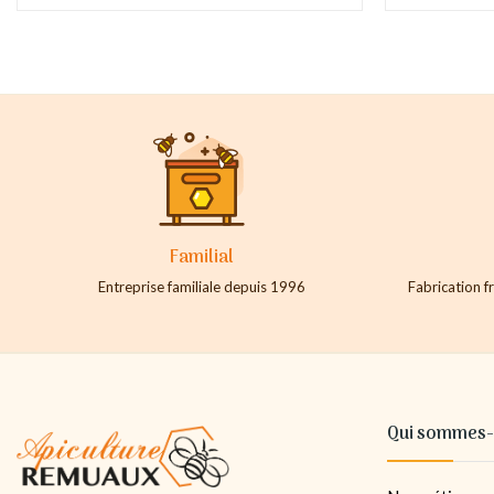
Familial
Entreprise familiale depuis 1996
Fabrication fr
Qui sommes-