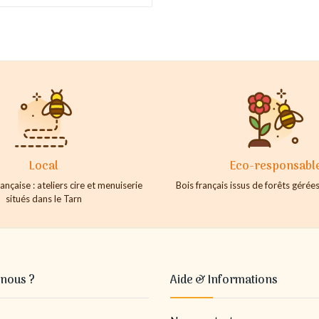
Local
Eco-responsabl
ançaise : ateliers cire et menuiserie
Bois français issus de forêts géré
situés dans le Tarn
nous ?
Aide & Informations